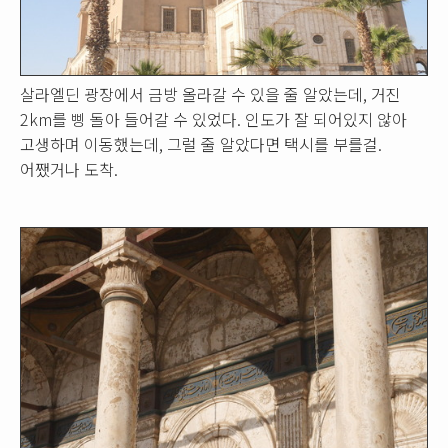
살라엘딘 광장에서 금방 올라갈 수 있을 줄 알았는데, 거진
2km를 삥 돌아 들어갈 수 있었다. 인도가 잘 되어있지 않아
고생하며 이동했는데, 그럴 줄 알았다면 택시를 부를걸.
어쨌거나 도착.