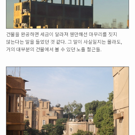
건물을 완공하면 세금이 달라져 웬만해선 마무리를 짓지
않는다는 말을 들었던 것 같다. 그 말이 사실일지는 몰라도,
거의 대부분의 건물에서 볼 수 있던 노출 철근들.