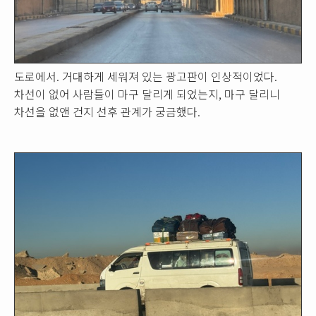
도로에서. 거대하게 세워져 있는 광고판이 인상적이었다.
차선이 없어 사람들이 마구 달리게 되었는지, 마구 달리니
차선을 없앤 건지 선후 관계가 궁금했다.