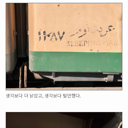
생각보다 더 낡았고, 생각보다 탈만했다.