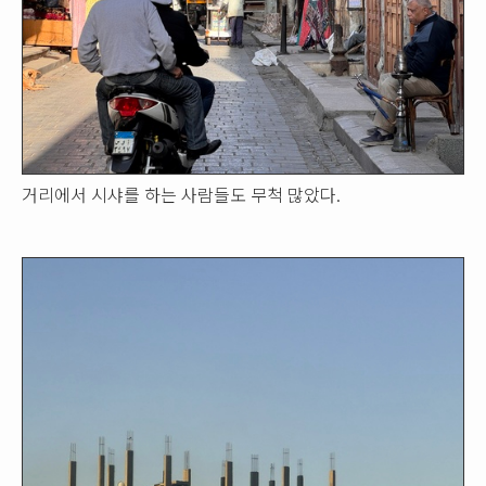
거리에서 시샤를 하는 사람들도 무척 많았다.