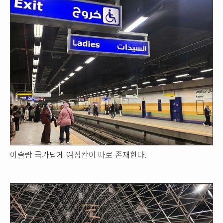
이슬람 국가답게 여성칸이 따로 존재한다.