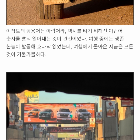
이집트의 공용어는 아랍어라, 택시를 타기 위해선 아랍어
숫자를 빨리 읽어내는 것이 관건이었다. 여행 중에는 생존
본능이 발동해 호다닥 읽었는데, 여행에서 돌아온 지금은 모든
것이 가물가물하다.