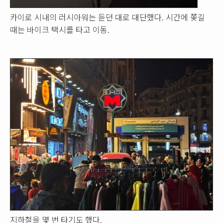
카이로 시내의 러시아워는 듣던 대로 대단했다. 시간에 쫓길
때는 바이크 택시를 타고 이동.
지하철을 몇 번 타기도 했다.