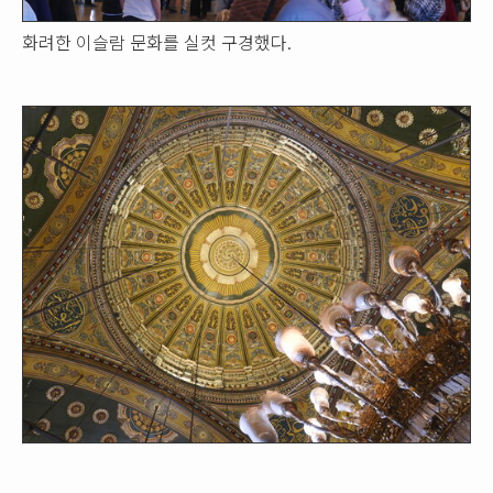
화려한 이슬람 문화를 실컷 구경했다.