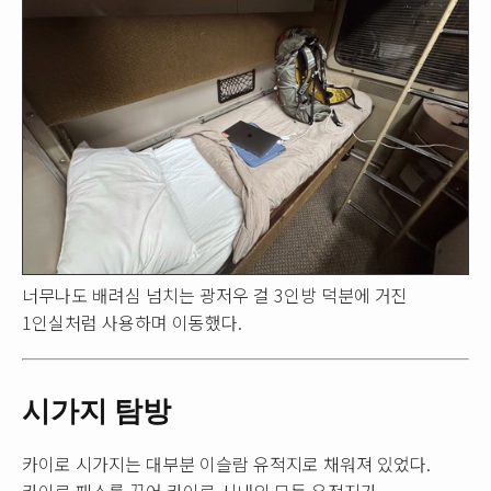
너무나도 배려심 넘치는 광저우 걸 3인방 덕분에 거진
1인실처럼 사용하며 이동했다.
시가지 탐방
카이로 시가지는 대부분 이슬람 유적지로 채워져 있었다.
카이로 패스를 끊어 카이로 시내의 모든 유적지가