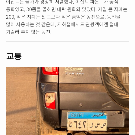
이집트는 물가가 굉장히 저렴했다. 이집트 파운드가 공식
통화였고, 30쯤을 곱하면 대략 원화와 맞았다. 제일 큰 지폐는
200, 작은 지폐는 5. 그보다 작은 금액은 동전으로. 동전을
많이 사용하는 것 같은데, 지하철에서도 관광객에겐 절대
거슬러 주지 않는 동전.
교통