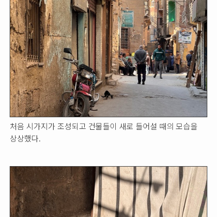
처음 시가지가 조성되고 건물들이 새로 들어설 때의 모습을
상상했다.