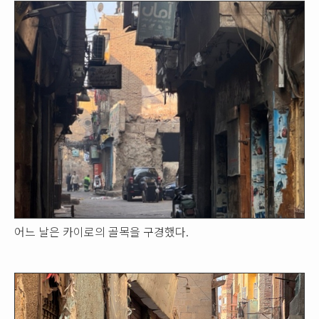
어느 날은 카이로의 골목을 구경했다.