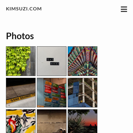
KIMSUZI.COM
Photos