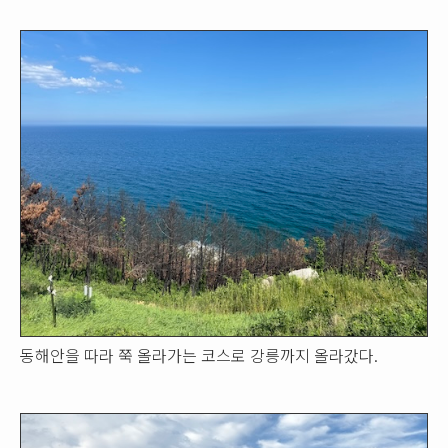
동해안을 따라 쭉 올라가는 코스로 강릉까지 올라갔다.