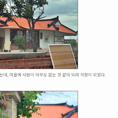
았는데, 마을에 사람이 아무도 없는 것 같아 되려 걱정이 되었다.