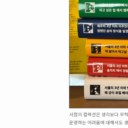
서점의 컬렉션은 생각보다 무척 
운영하는 어려움에 대해서도 생