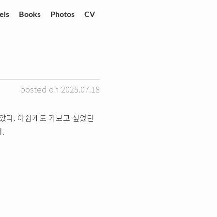
els
Books
Photos
CV
posted on 2025.07.18
았다. 아쉽게도 가보고 싶었던
.