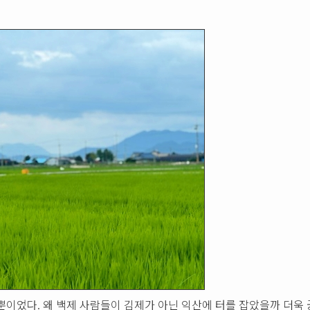
뿐이었다. 왜 백제 사람들이 김제가 아닌 익산에 터를 잡았을까 더욱