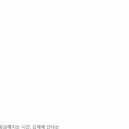
 궁금해지는 시간. 김제에 산다는