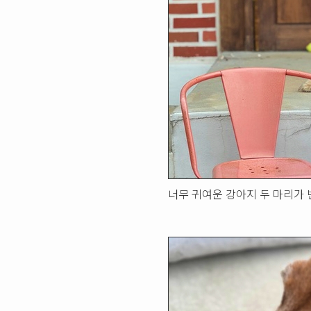
너무 귀여운 강아지 두 마리가 