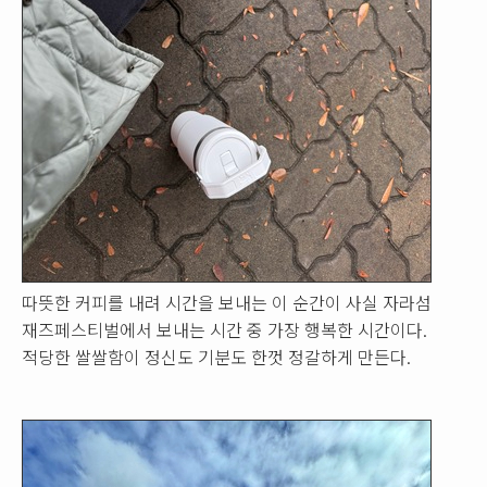
따뜻한 커피를 내려 시간을 보내는 이 순간이 사실 자라섬
재즈페스티벌에서 보내는 시간 중 가장 행복한 시간이다.
적당한 쌀쌀함이 정신도 기분도 한껏 정갈하게 만든다.