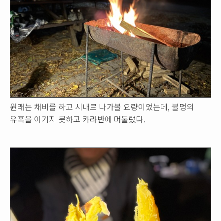
원래는 채비를 하고 시내로 나가볼 요량이었는데, 불멍의
유혹을 이기지 못하고 카라반에 머물렀다.