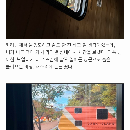
카라반에서 불멍도하고 술도 한 잔 하고 할 생각이었는데,
비가 너무 많이 와서 카라반 실내에서 시간을 보냈다. 다음 날
아침, 보일러가 너무 뜨끈해 살짝 열어둔 창문으로 솔솔
불어오는 바람, 새소리에 눈을 떴다.