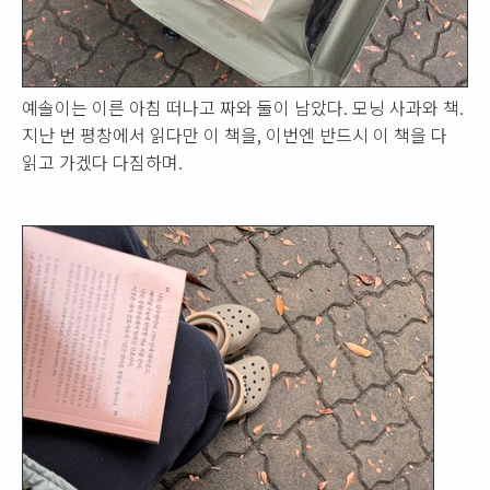
예솔이는 이른 아침 떠나고 짜와 둘이 남았다. 모닝 사과와 책.
지난 번 평창에서 읽다만 이 책을, 이번엔 반드시 이 책을 다
읽고 가겠다 다짐하며.