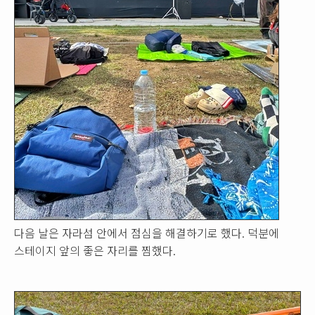
다음 날은 자라섬 안에서 점심을 해결하기로 했다. 덕분에
스테이지 앞의 좋은 자리를 찜했다.