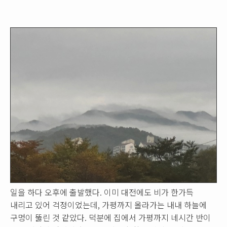
일을 하다 오후에 출발했다. 이미 대전에도 비가 한가득
내리고 있어 걱정이었는데, 가평까지 올라가는 내내 하늘에
구멍이 뚫린 것 같았다. 덕분에 집에서 가평까지 네시간 반이