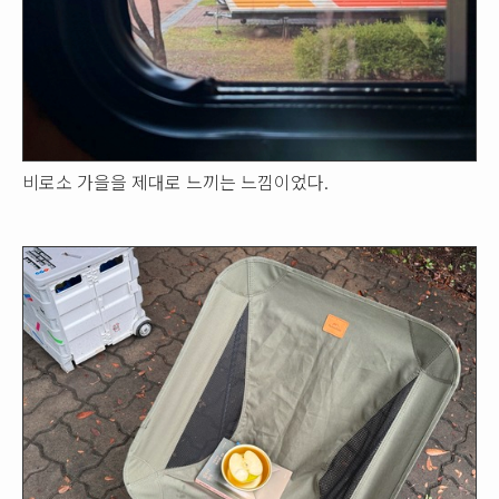
비로소 가을을 제대로 느끼는 느낌이었다.