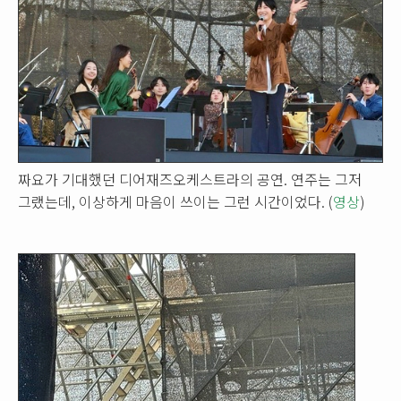
짜요가 기대했던 디어재즈오케스트라의 공연. 연주는 그저
그랬는데, 이상하게 마음이 쓰이는 그런 시간이었다. (
영상
)