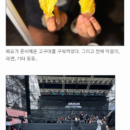
짜요가 준비해온 고구마를 구워먹었다. 그리고 전에 막걸리,
라면, 기타 등등..