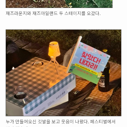
재즈라운지와 재즈아일랜드 두 스테이지를 오갔다.
누가 만들어오신 깃발을 보고 웃음이 나왔다. 페스티벌에서