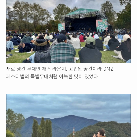
새로 생긴 무대인 재즈 라운지. 고립된 공간이라 DMZ
페스티벌의 특별무대처럼 아늑한 맛이 있었다.