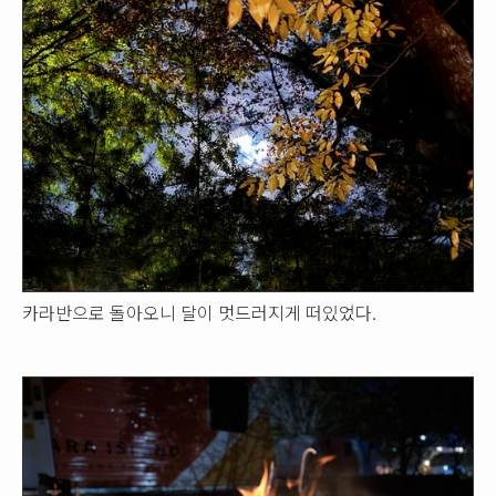
카라반으로 돌아오니 달이 멋드러지게 떠있었다.