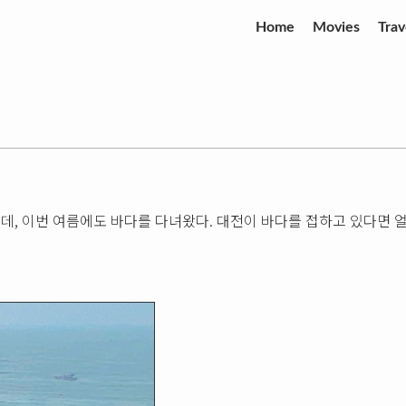
Home
Movies
Trav
, 이번 여름에도 바다를 다녀왔다. 대전이 바다를 접하고 있다면 얼