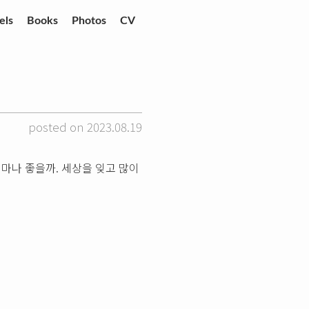
els
Books
Photos
CV
posted on 2023.08.19
마나 좋을까. 세상을 잊고 많이