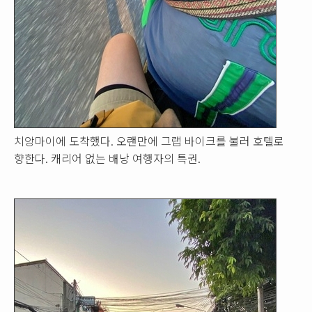
치앙마이에 도착했다. 오랜만에 그랩 바이크를 불러 호텔로
향한다. 캐리어 없는 배낭 여행자의 특권.