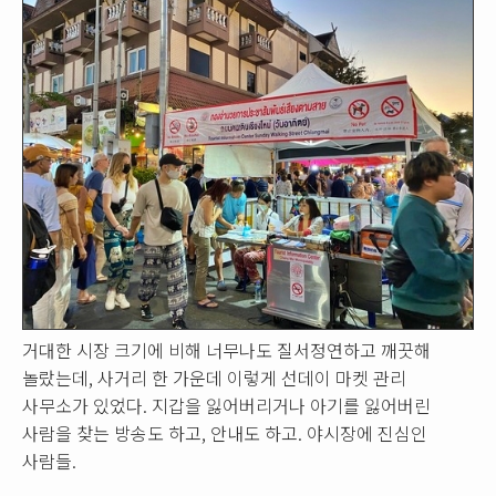
거대한 시장 크기에 비해 너무나도 질서정연하고 깨끗해
놀랐는데, 사거리 한 가운데 이렇게 선데이 마켓 관리
사무소가 있었다. 지갑을 잃어버리거나 아기를 잃어버린
사람을 찾는 방송도 하고, 안내도 하고. 야시장에 진심인
사람들.