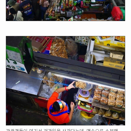
관광객들이 여기서 건과일을 사간다는데, 맨손으로 소분해