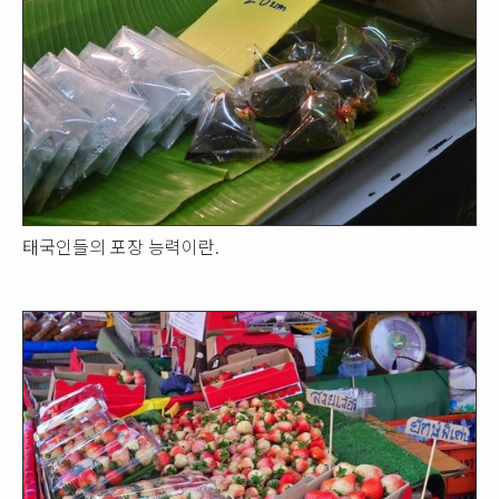
태국인들의 포장 능력이란.