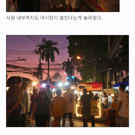
사원 내부까지도 야시장이 열린다는게 놀라웠다.