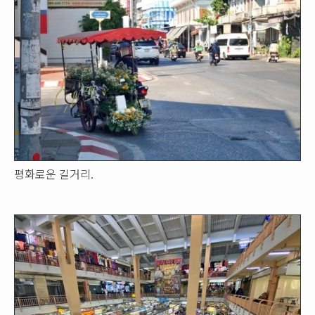
평화로운 길거리.