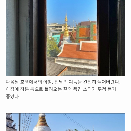
다음날 호텔에서의 아침. 전날의 여독을 완전히 풀어버렸다.
아침에 창문 틈으로 들려오는 절의 풍경 소리가 무척 듣기
좋았다.