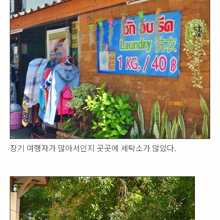
장기 여행자가 많아서인지 곳곳에 세탁소가 많았다.