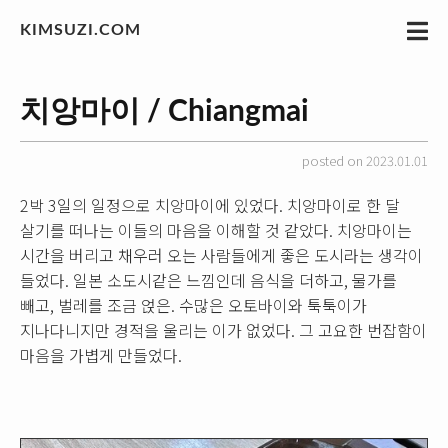
KIMSUZI.COM
치앙마이 / Chiangmai
posted on 2023.01.01
2박 3일의 일정으로 치앙마이에 있었다. 치앙마이로 한 달
살기를 떠나는 이들의 마음을 이해할 것 같았다. 치앙마이는
시간을 버리고 채우러 오는 사람들에게 좋은 도시라는 생각이
들었다. 일본 소도시같은 느낌인데 음식을 더하고, 물가를
빼고, 벌레를 조금 얹은. 수많은 오토바이와 툭툭이가
지나다니지만 경적을 울리는 이가 없었다. 그 고요한 번잡함이
마음을 가볍게 만들었다.