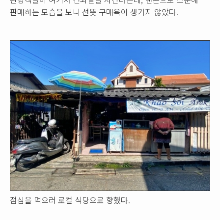
판매하는 모습을 보니 선뜻 구매욕이 생기지 않았다.
점심을 먹으러 로컬 식당으로 향했다.