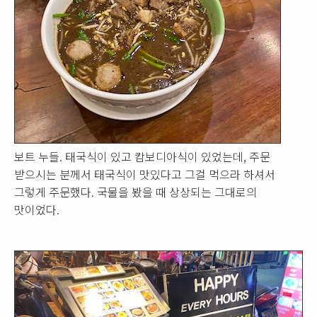
보트 누들. 태국식이 있고 캄보디아식이 있었는데, 주문
받으시는 분께서 태국식이 맛있다고 그걸 먹으라 하셔서
그렇게 주문했다. 국물을 봤을 때 상상되는 그대로의
맛이었다.