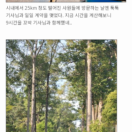
시내에서 25km 정도 떨어진 사원들에 방문하는 날엔 툭툭
기사님과 일일 계약을 맺었다. 지금 시간을 계산해보니
9시간을 꼬박 기사님과 함께했네..