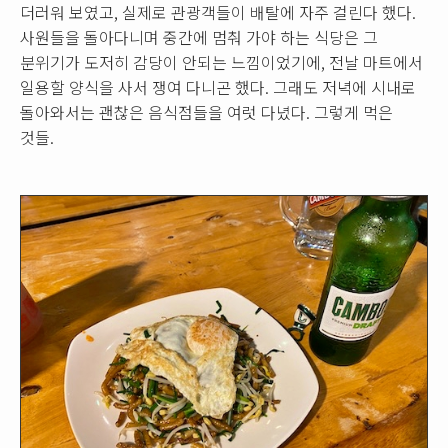
더러워 보였고, 실제로 관광객들이 배탈에 자주 걸린다 했다.
사원들을 돌아다니며 중간에 멈춰 가야 하는 식당은 그
분위기가 도저히 감당이 안되는 느낌이었기에, 전날 마트에서
일용할 양식을 사서 쟁여 다니곤 했다. 그래도 저녁에 시내로
돌아와서는 괜찮은 음식점들을 여럿 다녔다. 그렇게 먹은
것들.