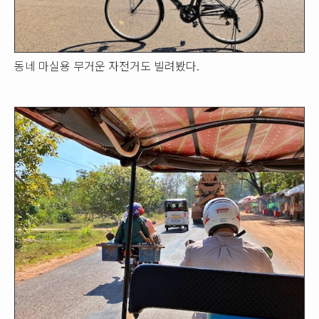
동네 마실용 무거운 자전거도 빌려봤다.