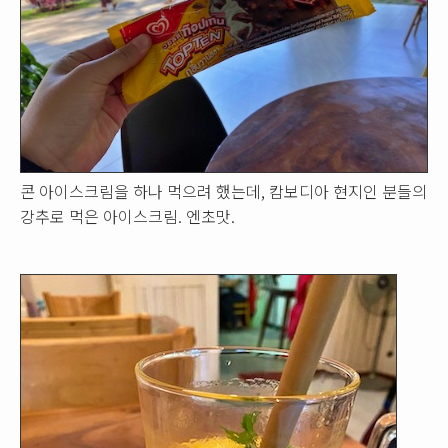
콘 아이스크림을 하나 먹으려 했는데, 캄보디아 현지인 분들의
강추로 먹은 아이스크림. 엔초맛.