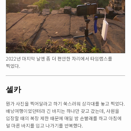
2022년 마지막 날엔 좀 더 편안한 자리에서 타임랩스를
찍었다.
셀카
뭔가 사진을 찍어달라고 하기 쑥스러워 삼각대를 놓고 찍었다.
배낭여행이었던터라 긴 바지는 하나만 갖고 갔는데, 사원을
입장할 때의 복장 제한 때문에 매일 밤 손빨래를 하고 아침에
덜 마른 바지를 입고 나가기를 반복했다.