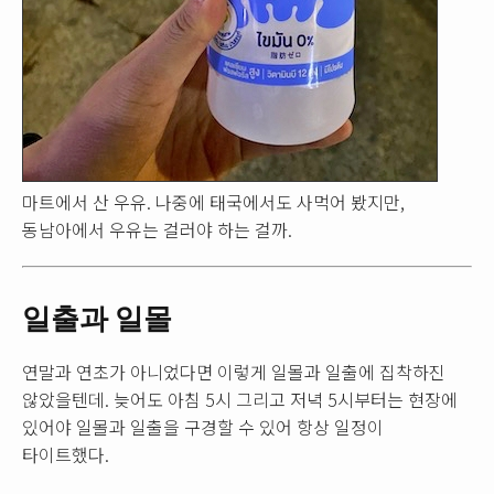
마트에서 산 우유. 나중에 태국에서도 사먹어 봤지만,
동남아에서 우유는 걸러야 하는 걸까.
일출과 일몰
연말과 연초가 아니었다면 이렇게 일몰과 일출에 집착하진
않았을텐데. 늦어도 아침 5시 그리고 저녁 5시부터는 현장에
있어야 일몰과 일출을 구경할 수 있어 항상 일정이
타이트했다.