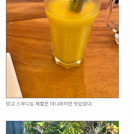
망고 스무디도 제철은 아니라지만 맛있었다.