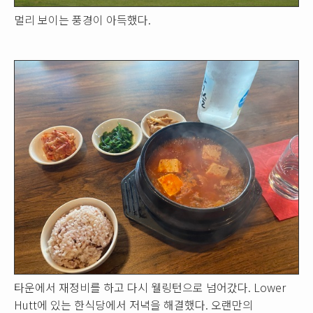
멀리 보이는 풍경이 아득했다.
타운에서 재정비를 하고 다시 웰링턴으로 넘어갔다. Lower
Hutt에 있는 한식당에서 저녁을 해결했다. 오랜만의