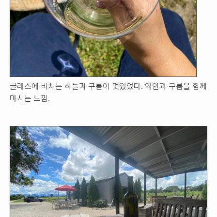
글래스에 비치는 하늘과 구름이 멋있었다. 와인과 구름을 함께
마시는 느낌.