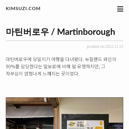
KIMSUZI.COM
마틴버로우 / Martinborough
posted on 2022.11.13
마틴버로우에 당일치기 여행을 다녀왔다. 뉴질랜드 와인의
90%를 담당한다는 말보로에 비해 덜 유명하지만, 그
자부심이 엄청나게 느껴지는 곳이었다.