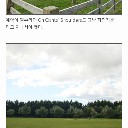
예약이 필수라던 On Giants' Shoulders도 그냥 자전거를
타고 지나쳐야 했다.