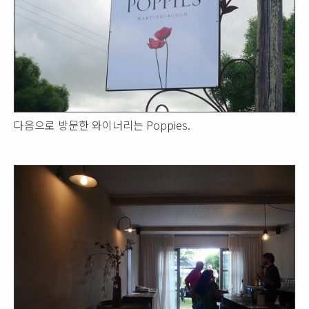
다음으로 방문한 와이너리는 Poppies.