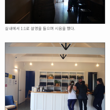
실내에서 1:1로 설명을 들으며 시음을 했다.