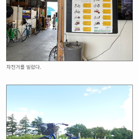
자전거를 빌렸다.