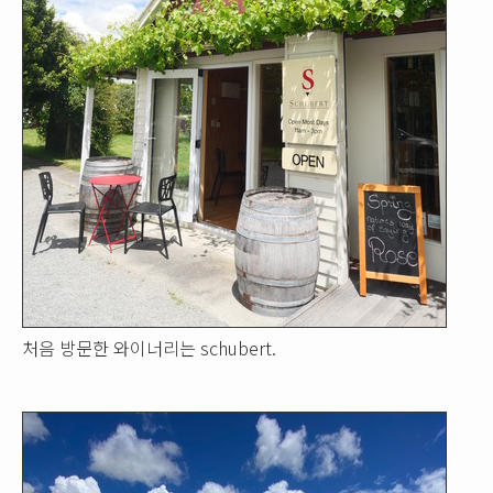
처음 방문한 와이너리는 schubert.