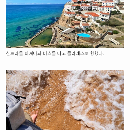
신트라를 빠져나와 버스를 타고 콜라레스로 향했다.