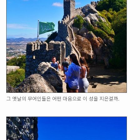
그 옛날의 무어인들은 어떤 마음으로 이 성을 지은걸까.