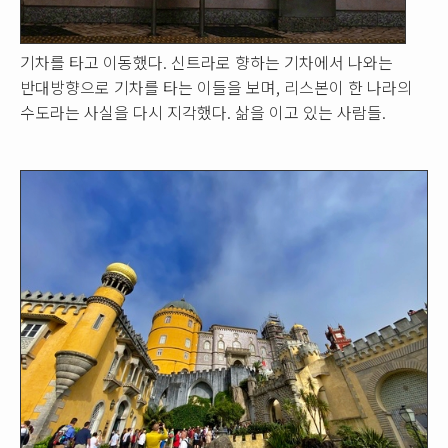
기차를 타고 이동했다. 신트라로 향하는 기차에서 나와는
반대방향으로 기차를 타는 이들을 보며, 리스본이 한 나라의
수도라는 사실을 다시 지각했다. 삶을 이고 있는 사람들.