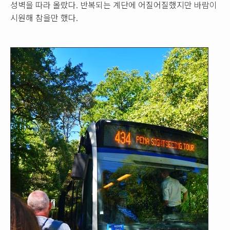
성벽을 따라 올랐다. 반복되는 계단에 어질어질했지만 바람이
시원해 참을만 했다.