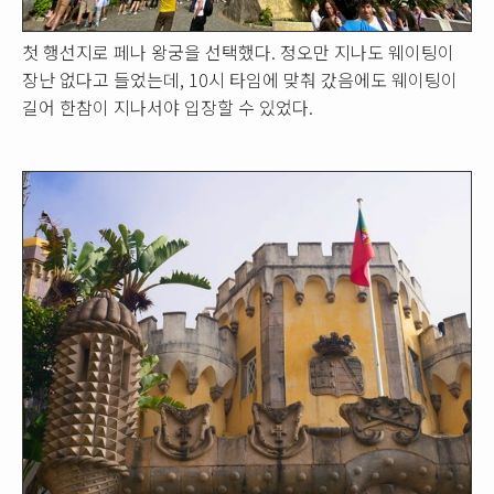
첫 행선지로 페나 왕궁을 선택했다. 정오만 지나도 웨이팅이
장난 없다고 들었는데, 10시 타임에 맞춰 갔음에도 웨이팅이
길어 한참이 지나서야 입장할 수 있었다.