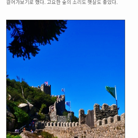
걸어가보기로 했다. 고요한 숲의 소리도 햇살도 좋았다.