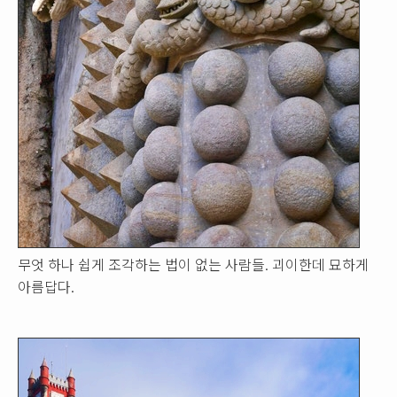
무엇 하나 쉽게 조각하는 법이 없는 사람들. 괴이한데 묘하게
아름답다.