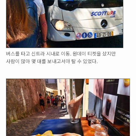
버스를 타고 신트라 시내로 이동. 원데이 티켓을 샀지만
사람이 많아 몇 대를 보내고서야 탈 수 있었다.