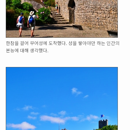
한참을 걸어 무어성에 도착했다. 성을 쌓아야만 하는 인간의
본능에 대해 생각했다.