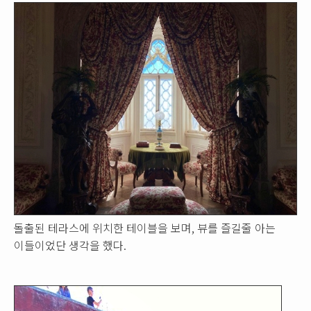
돌출된 테라스에 위치한 테이블을 보며, 뷰를 즐길줄 아는
이들이었단 생각을 했다.