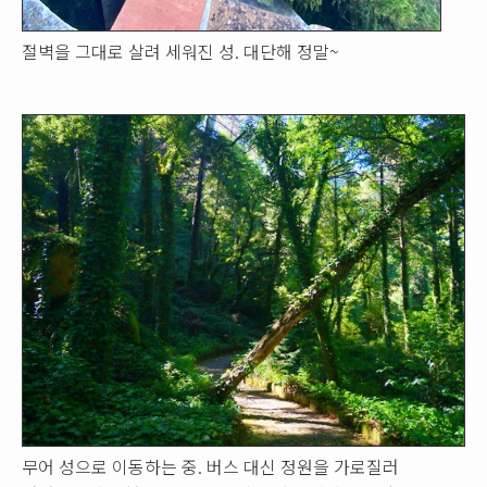
절벽을 그대로 살려 세워진 성. 대단해 정말~
무어 성으로 이동하는 중. 버스 대신 정원을 가로질러