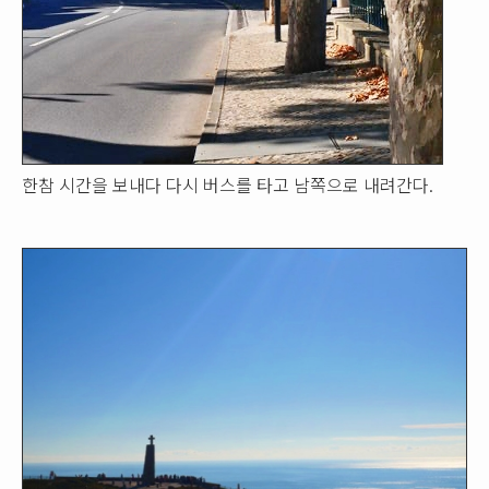
한참 시간을 보내다 다시 버스를 타고 남쪽으로 내려간다.