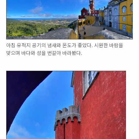
아침 유적지 공기의 냄새와 온도가 좋았다. 시원한 바람을
맞으며 바다와 성을 번갈아 바라봤다.