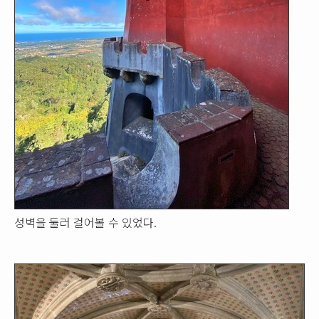
성벽을 둘러 걸어볼 수 있었다.