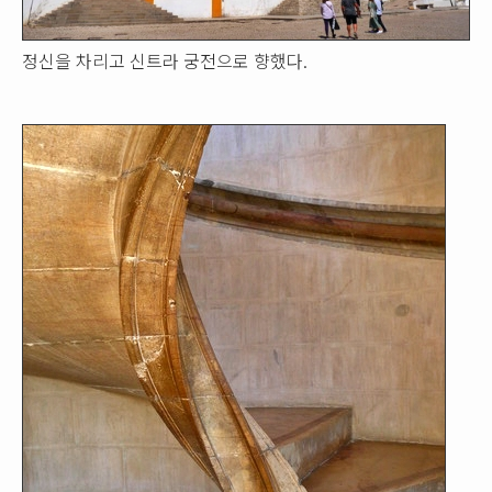
정신을 차리고 신트라 궁전으로 향했다.