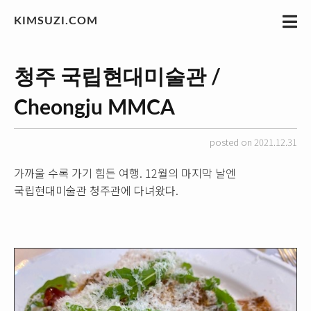
KIMSUZI.COM
청주 국립현대미술관 /
Cheongju MMCA
posted on 2021.12.31
가까울 수록 가기 힘든 여행. 12월의 마지막 날엔
국립현대미술관 청주관에 다녀왔다.