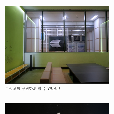
수장고를 구경하며 쉴 수 있다니!