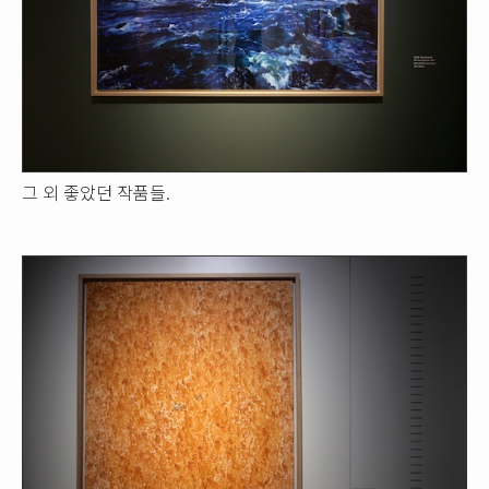
그 외 좋았던 작품들.