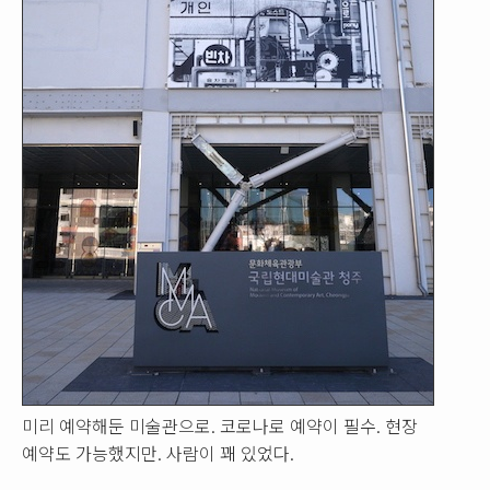
미리 예약해둔 미술관으로. 코로나로 예약이 필수. 현장
예약도 가능했지만. 사람이 꽤 있었다.