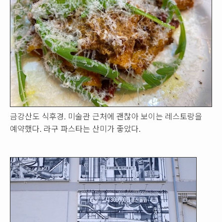
금강산도 식후경. 미술관 근처에 괜찮아 보이는 레스토랑을
예약했다. 라구 파스타는 산미가 좋았다.