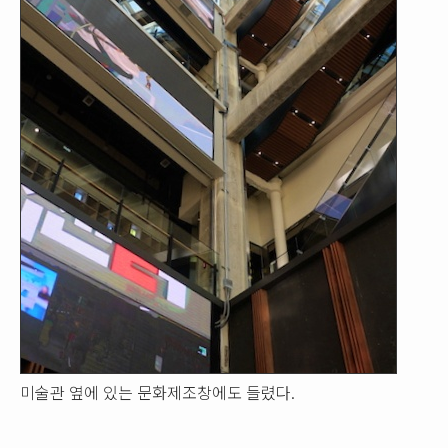
미술관 옆에 있는 문화제조창에도 들렸다.