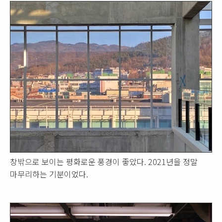
창밖으로 보이는 평화로운 풍경이 좋았다. 2021년을 정말
마무리하는 기분이었다.