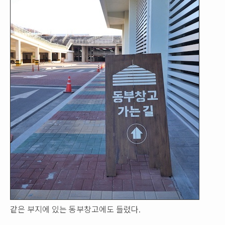
같은 부지에 있는 동부창고에도 들렸다.