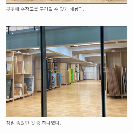
곳곳에 수장고를 구경할 수 있게 해놨다.
정말 좋았던 것 중 하나였다.