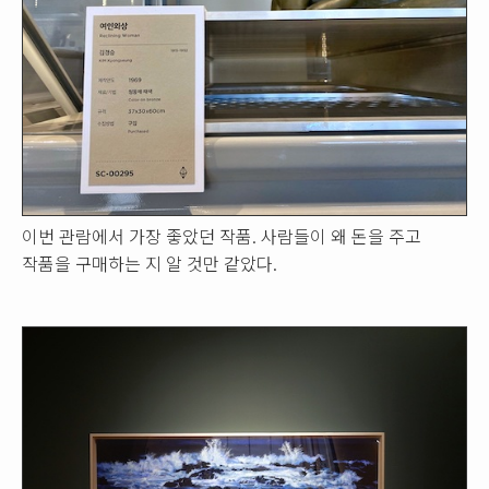
이번 관람에서 가장 좋았던 작품. 사람들이 왜 돈을 주고
작품을 구매하는 지 알 것만 같았다.