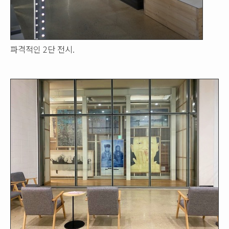
파격적인 2단 전시.