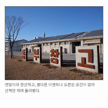
연말이라 한산하고, 별다른 이벤트나 오픈된 공간이 없어
산책만 하며 둘러봤다.