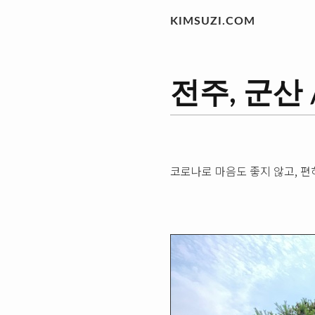
KIMSUZI.COM
전주, 군산 / 
코로나로 마음도 좋지 않고, 편