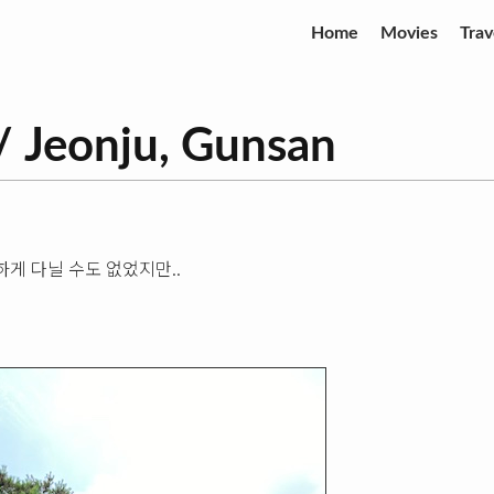
Home
Movies
Trav
Jeonju, Gunsan
하게 다닐 수도 없었지만..