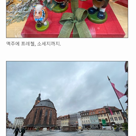
맥주에 프레첼, 소세지까지.