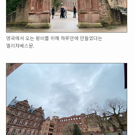
영국에서 오는 왕비를 위해 하루만에 만들었다는
엘리자베스문.