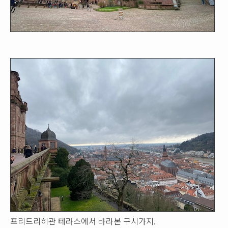
프리드리히관 테라스에서 바라본 구시가지.