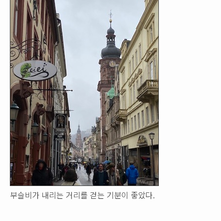
부슬비가 내리는 거리를 걷는 기분이 좋았다.