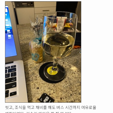
씻고, 조식을 먹고 채비를 해도 버스 시간까지 여유로울