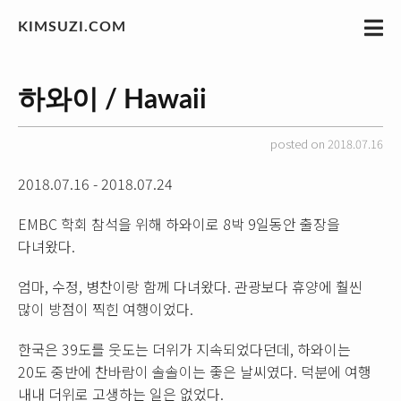
KIMSUZI.COM
하와이 / Hawaii
posted on 2018.07.16
2018.07.16 - 2018.07.24
EMBC 학회 참석을 위해 하와이로 8박 9일동안 출장을
다녀왔다.
엄마, 수정, 병찬이랑 함께 다녀왔다. 관광보다 휴양에 훨씬
많이 방점이 찍힌 여행이었다.
한국은 39도를 웃도는 더위가 지속되었다던데, 하와이는
20도 중반에 찬바람이 솔솔이는 좋은 날씨였다. 덕분에 여행
내내 더위로 고생하는 일은 없었다.