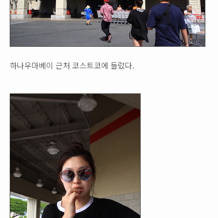
하나우마베이 근처 코스트코에 들렀다.