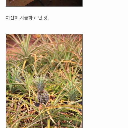
여전히 시큼하고 단 맛.