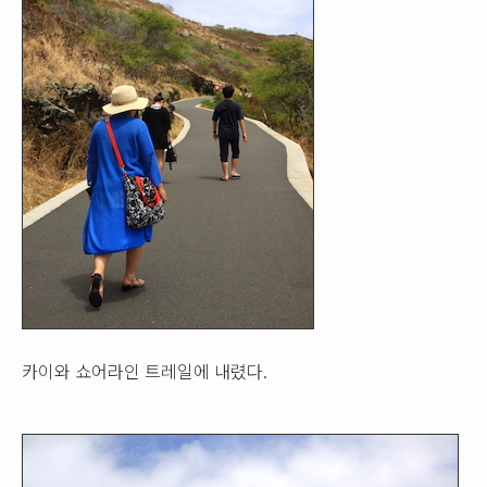
카이와 쇼어라인 트레일에 내렸다.