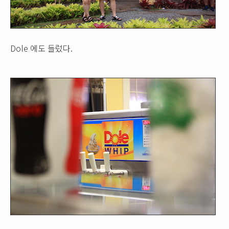
Dole 에도 들렀다.