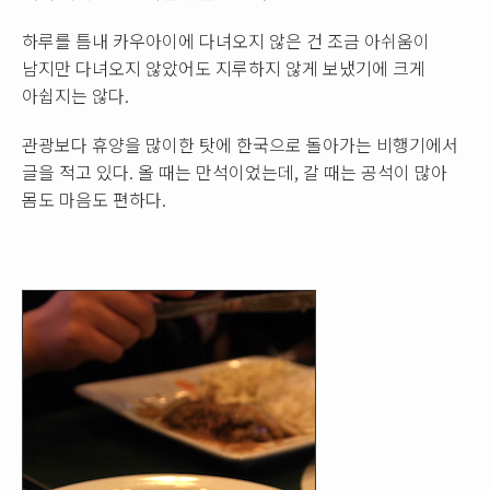
하루를 틈내 카우아이에 다녀오지 않은 건 조금 아쉬움이
남지만 다녀오지 않았어도 지루하지 않게 보냈기에 크게
아쉽지는 않다.
관광보다 휴양을 많이한 탓에 한국으로 돌아가는 비행기에서
글을 적고 있다. 올 때는 만석이었는데, 갈 때는 공석이 많아
몸도 마음도 편하다.