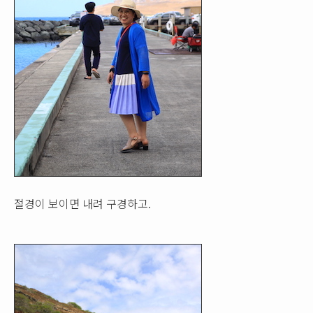
절경이 보이면 내려 구경하고.