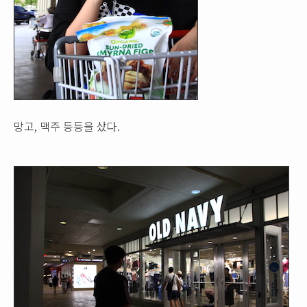
망고, 맥주 등등을 샀다.