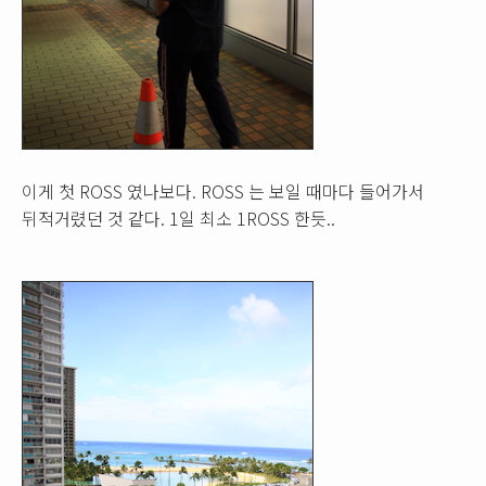
이게 첫 ROSS 였나보다. ROSS 는 보일 때마다 들어가서
뒤적거렸던 것 같다. 1일 최소 1ROSS 한듯..