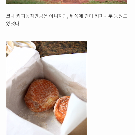
코나 커피농장만큼은 아니지만, 뒤쪽에 간이 커피나무 농원도
있었다.