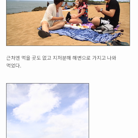
근처엔 먹을 곳도 없고 지저분해 해변으로 가지고 나와
먹었다.