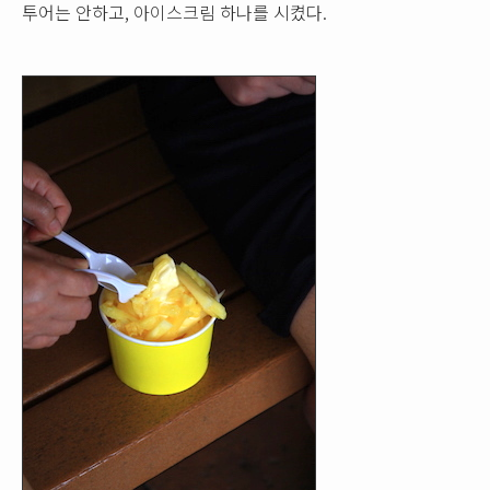
투어는 안하고, 아이스크림 하나를 시켰다.