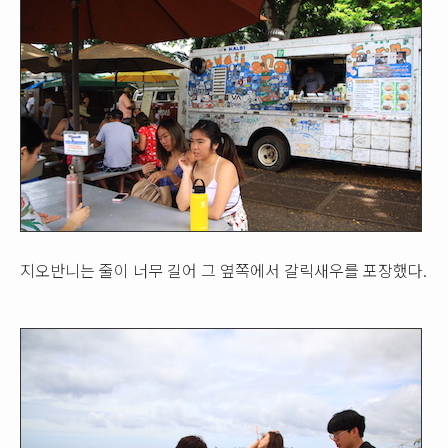
지오반니는 줄이 너무 길어 그 옆쪽에서 갈릭새우를 포장했다.