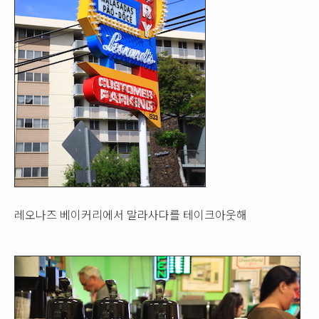
레오나즈 베이커리에서 말라사다를 테이크아웃해