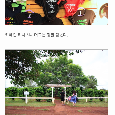
카페인 티셔츠나 머그는 정말 탐났다.