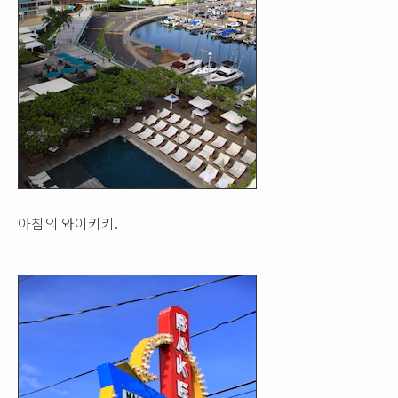
아침의 와이키키.