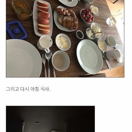
그리고 다시 아침 식사.