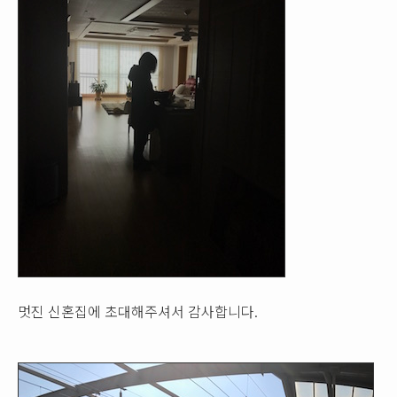
멋진 신혼집에 초대해주셔서 감사합니다.