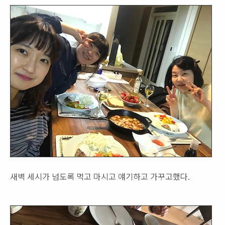
새벽 세시가 넘도록 먹고 마시고 얘기하고 가꾸고했다.