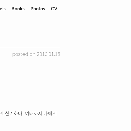
els
Books
Photos
CV
posted on 2016.01.18
게 신기하다. 여태까지 나에게