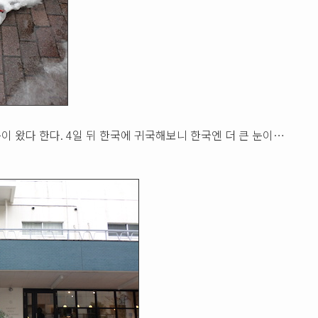
눈이 왔다 한다. 4일 뒤 한국에 귀국해보니 한국엔 더 큰 눈이…