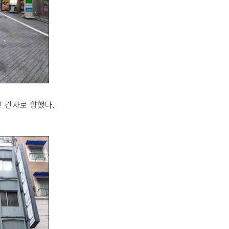
 긴자로 향했다.