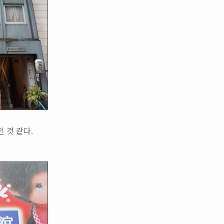
 것 같다.