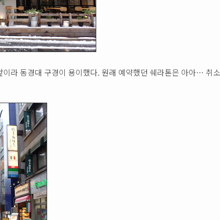
 앞이라 동경대 구경이 용이했다. 원래 예약했던 쉐라톤은 아아… 취소