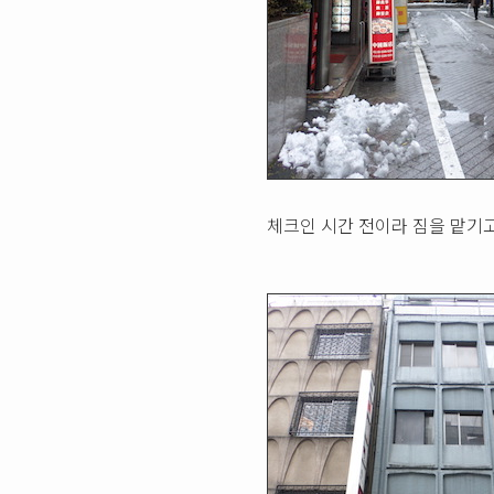
체크인 시간 전이라 짐을 맡기고