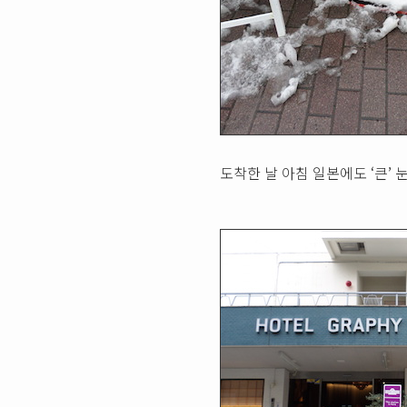
도착한 날 아침 일본에도 ‘큰’ 