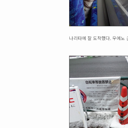
나리타에 잘 도착했다. 우에노 