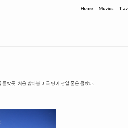
Home
Movies
Trav
 몰랐듯, 처음 밟아볼 미국 땅이 괌일 줄은 몰랐다.