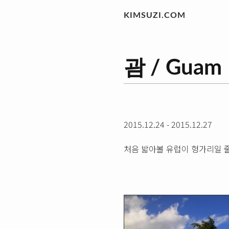
KIMSUZI.COM
괌 / Guam
2015.12.24 - 2015.12.27
처음 밟아볼 유럽이 헝가리일 줄