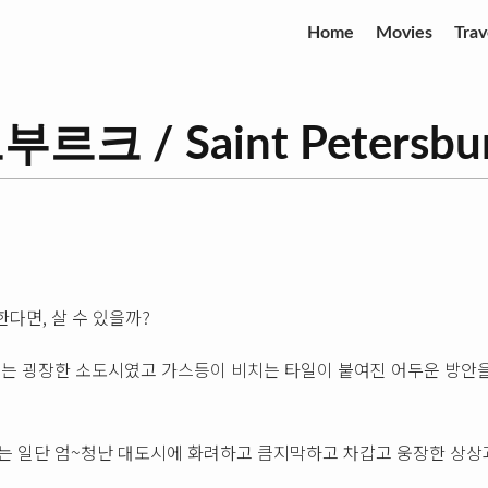
Home
Movies
Trav
 / Saint Petersbu
한다면, 살 수 있을까?
는 굉장한 소도시였고 가스등이 비치는 타일이 붙여진 어두운 방안을
 일단 엄~청난 대도시에 화려하고 큼지막하고 차갑고 웅장한 상상과