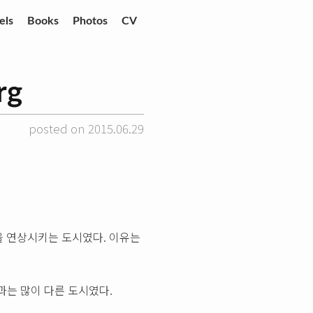
els
Books
Photos
CV
rg
posted on 2015.06.29
 연상시키는 도시였다. 이유는
는 많이 다른 도시였다.