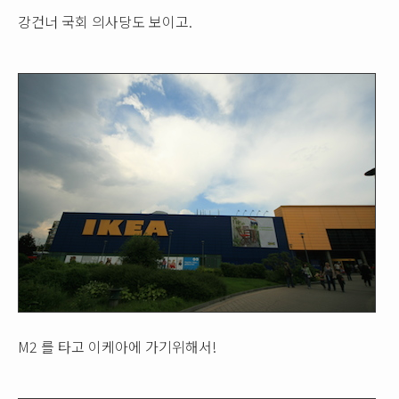
강건너 국회 의사당도 보이고.
M2 를 타고 이케아에 가기위해서!