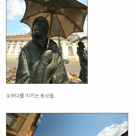
오부다를 지키는 동상들.