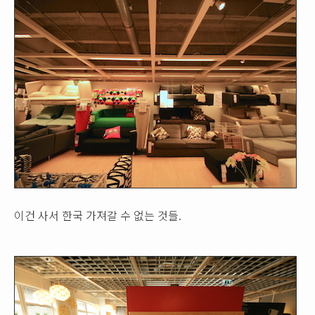
이건 사서 한국 가져갈 수 없는 것들.