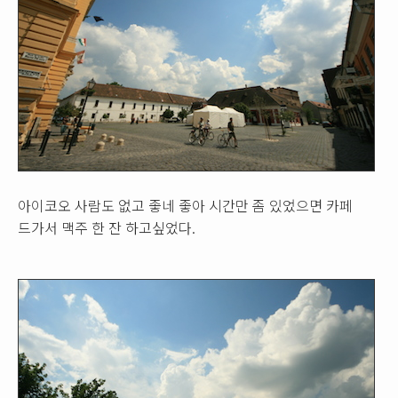
아이코오 사람도 없고 좋네 좋아 시간만 좀 있었으면 카페
드가서 맥주 한 잔 하고싶었다.