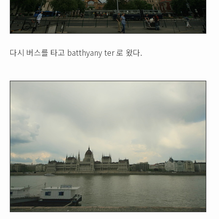
다시 버스를 타고 batthyany ter 로 왔다.