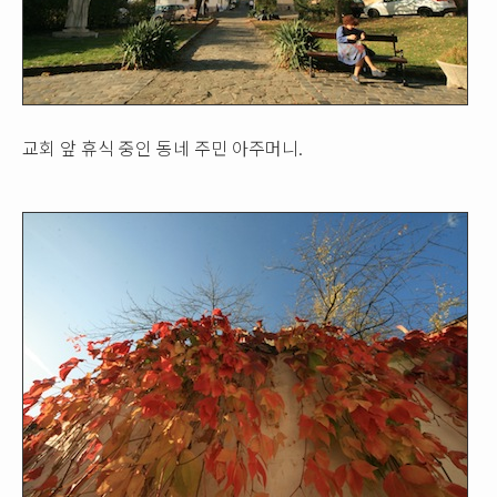
교회 앞 휴식 중인 동네 주민 아주머니.