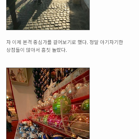
자 이제 본격 중심가를 걸어보기로 했다. 정말 아기자기한
상점들이 많아서 흠칫 놀랐다.