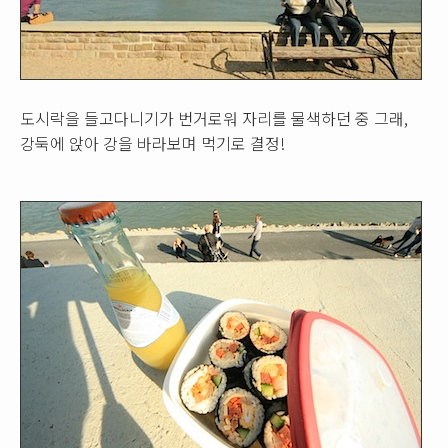
도시락을 들고다니기가 번거로워 자리를 물색하던 중 그래,
강둑에 앉아 강을 바라보며 먹기로 결정!