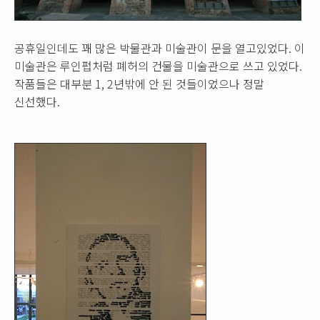
공휴일인데도 꽤 많은 박물관과 미술관이 문을 열고있었다. 이
미술관은 루인펍처럼 폐허의 건물을 미술관으로 쓰고 있었다.
작품들은 대부분 1, 2년밖에 안 된 것들이었으나 정말
신선했다.