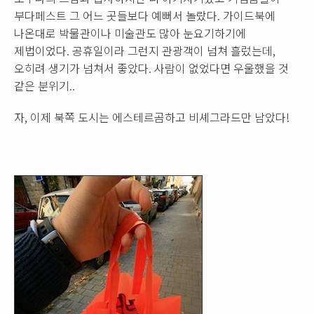
부다페스트 그 어느 곳들보다 예뻐서 놀랐다. 가이드북에
나온대로 박물관이나 미술관도 많아 눈요기하기에
제법이었다. 공휴일이라 그런지 관광객이 넘쳐 흘렀는데,
오히려 생기가 넘쳐서 좋았다. 사람이 없었다면 우울했을 것
같은 분위기..
자, 이제 북쪽 도시는 에스테르곰하고 비셰그라드만 남았다!