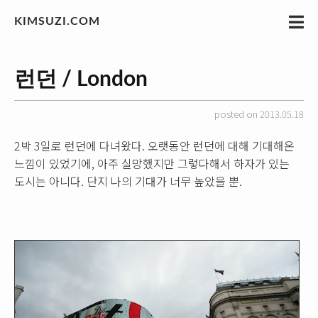
KIMSUZI.COM
런던 / London
posted on 2013.05.18
2박 3일로 런던에 다녀왔다. 오랫동안 런던에 대해 기대해온
느낌이 있었기에, 아주 실망했지만 그렇다해서 하자가 있는
도시는 아니다. 단지 나의 기대가 너무 높았을 뿐.