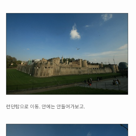
런던탑으로 이동. 안에는 안들어가보고.