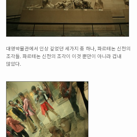
대영박물관에서 인상 깊었던 세가지 중 하나, 파르테논 신전의
조각들. 파르테논 신전의 조각이 이것 뿐만이 아니라 겁내
많았다.