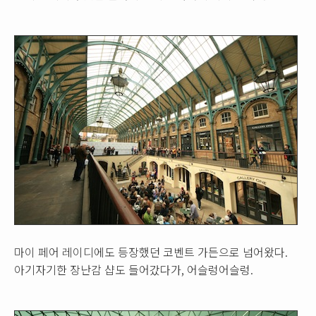
마이 페어 레이디에도 등장했던 코벤트 가든으로 넘어왔다.
아기자기한 장난감 샵도 들어갔다가, 어슬렁어슬렁.