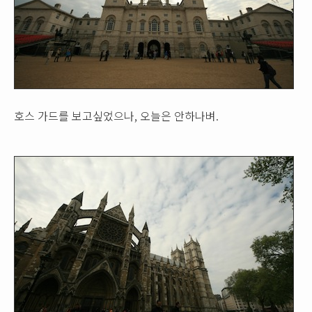
호스 가드를 보고싶었으나, 오늘은 안하나벼.