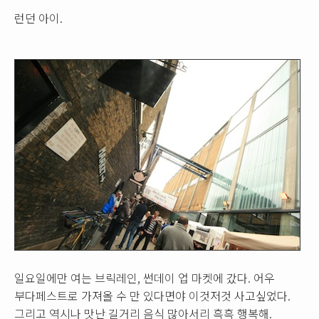
런던 아이.
일요일에만 여는 브릭레인, 썬데이 업 마켓에 갔다. 어우
부다페스트로 가져올 수 만 있다면야 이것저것 사고싶었다.
그리고 역시나 맛난 길거리 음식 많아서리 흑흑 행복해.