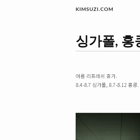
KIMSUZI.COM
싱가폴, 홍콩 
여름 리프레쉬 휴가.
8.4-8.7 싱가폴, 8.7-8.12 홍콩.