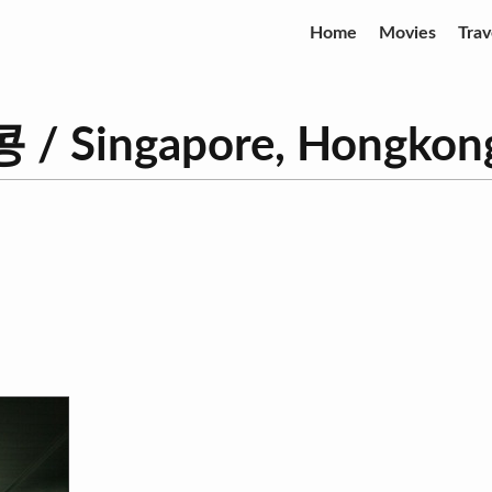
Home
Movies
Trav
/ Singapore, Hongkon