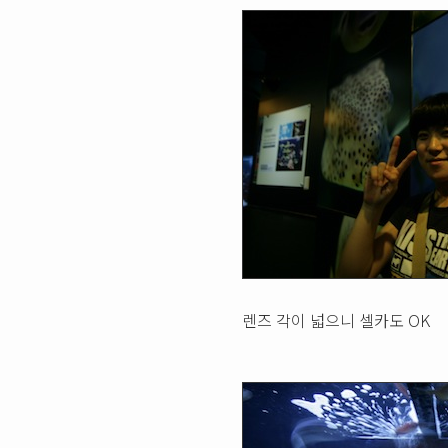
렌즈 각이 넓으니 셀카도 OK