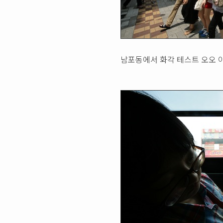
남포동에서 화각 테스트 오오 