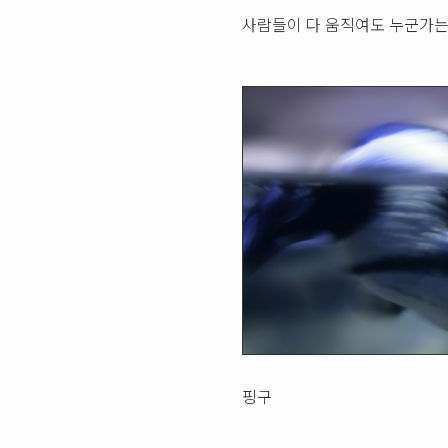
사람들이 다 움직여도 누군가는
핑구