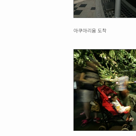
아쿠아리움 도착