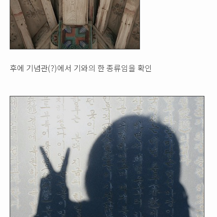
후에 기념관(?)에서 기와의 한 종류임을 확인