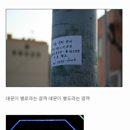
대문이 별로라는 걸까 대문이 별도라는 걸까