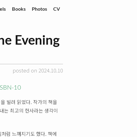
els
Books
Photos
CV
 Evening
posted on 2024.10.10
ISBN-10
을 빌려 읽었다. 작가의 책을
보내는 최고의 헌사라는 생각이
처럼 느껴지기도 했다. 책에