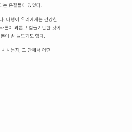
리는 음절들이 있었다.
다. 다행이 우리에게는 건강한
 마라톤이 괴롭고 힘들기만한 것이
분이 좀 들뜨기도 했다.
 사시는지, 그 안에서 어떤