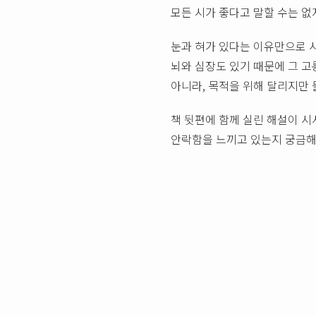
모든 시가 좋다고 말할 수는 없
눈과 혀가 있다는 이유만으로 
뇌와 심장도 있기 때문에 그 고
아니라, 목적을 위해 달리지만 
책 뒷편에 함께 실린 해설이 시
안락함을 느끼고 있는지 궁금해