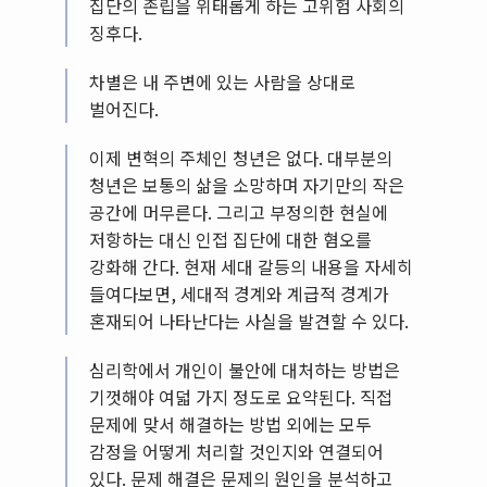
집단의 존립을 위태롭게 하는 고위험 사회의
징후다.
차별은 내 주변에 있는 사람을 상대로
벌어진다.
이제 변혁의 주체인 청년은 없다. 대부분의
청년은 보통의 삶을 소망하며 자기만의 작은
공간에 머무른다. 그리고 부정의한 현실에
저항하는 대신 인접 집단에 대한 혐오를
강화해 간다. 현재 세대 갈등의 내용을 자세히
들여다보면, 세대적 경계와 계급적 경계가
혼재되어 나타난다는 사실을 발견할 수 있다.
심리학에서 개인이 불안에 대처하는 방법은
기껏해야 여덟 가지 정도로 요약된다. 직접
문제에 맞서 해결하는 방법 외에는 모두
감정을 어떻게 처리할 것인지와 연결되어
있다. 문제 해결은 문제의 원인을 분석하고