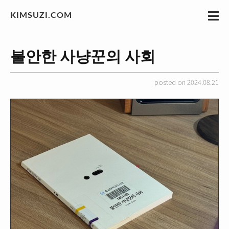
KIMSUZI.COM
불안한 사냥꾼의 사회
posted on 2024.08.21