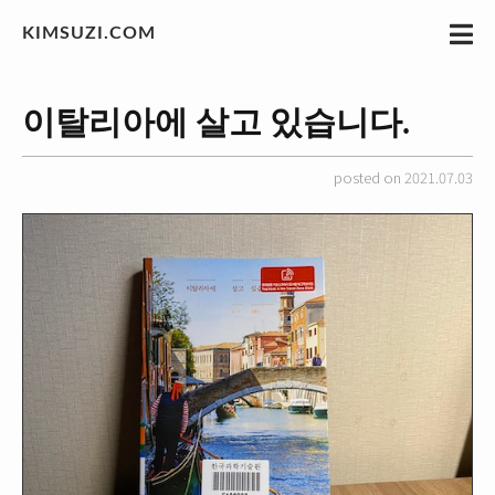
KIMSUZI.COM
이탈리아에 살고 있습니다.
posted on 2021.07.03