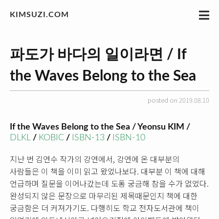
KIMSUZI.COM
파도가 바다의 일이라면 / If
the Waves Belong to the Sea
posted on 2019.08.10
If the Waves Belong to the Sea / Yeonsu KIM /
DLKL
/
KOBIC
/
ISBN-13
/
ISBN-10
지난 번 김연수 작가의 강연에서, 강연에 온 대부분의
사람들은 이 책을 이미 읽고 왔었나보다. 대부분 이 책에 대해
언급하며 질문을 이어나갔는데 도통 궁금해 참을 수가 없었다.
완성되지 않은 문장으로 마무리된 제목때문인지 책에 대한
궁금함은 더 커져가기도. 다행히도 학교 전자도서관에 책이