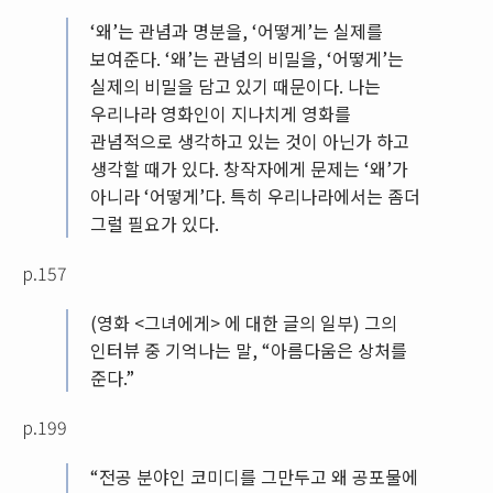
‘왜’는 관념과 명분을, ‘어떻게’는 실제를
보여준다. ‘왜’는 관념의 비밀을, ‘어떻게’는
실제의 비밀을 담고 있기 때문이다. 나는
우리나라 영화인이 지나치게 영화를
관념적으로 생각하고 있는 것이 아닌가 하고
생각할 때가 있다. 창작자에게 문제는 ‘왜’가
아니라 ‘어떻게’다. 특히 우리나라에서는 좀더
그럴 필요가 있다.
p.157
(영화 <그녀에게> 에 대한 글의 일부) 그의
인터뷰 중 기억나는 말, “아름다움은 상처를
준다.”
p.199
“전공 분야인 코미디를 그만두고 왜 공포물에