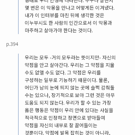
형태로 우리 인생에 나타난다. 누구나 살면서
몇 번은 이 악몽을 만나고 어떻게든 이겨냈다.
내가 이 인터뷰를 마친 뒤에 생각한 것은
이누부시도 한 사람의 인간으로서 이 악몽과
마주하고 살아가야 한다는 것이다.
p.394
우리는 모두 -거의 모두라는 뜻이지만- 자신의
약점을 안고 살아간다. 우리는 그 약점을 지울
수도 없앨 수도 없다. 그 약점은 우리를
구성하는 일부로 기능하기 때문이다. 물론,
어딘가 남의 눈에 띄지 않는 곳에 슬쩍 감춰둘
수는 있으나, 장기적으로 보아 그런 것은 아무
도움도 되지 않는다. 우리가 할 수 있는 가장
옳은 행동은 약점이 우리 안에 있다는 사실을
적극적으로 인정하고 정면으로 받아들여
약점을 자신의 내부로 잘 끌어들이는
것뿐이다. 약점에 발목 잡히는 것이 아니라,