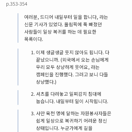
p.353-354
여러분, 드디어 내일부터 일을 합니다, 라는
신문 기사가 있었다. 올림픽에 푹 빠졌던
사람들이 일상 복귀를 하는 데 필요한
목록이다.
이제 생글생글 웃지 않아도 됩니다. 다
끝났으니까. (외국에서 오는 손님에게
우리 모두 상냥하게 웃어요, 라는
캠페인을 진행했다. 그러고 보니 다들
상냥했다.)
셔츠를 다려놓고 일찌감치 침대에
눕습니다. 내일부터 일이 시작됩니다.
사만 육천 명에 달하는 자원봉사자들은
쉽게 일상으로 복귀하기 어려운 정신
상태입니다. 누군가에게 길을