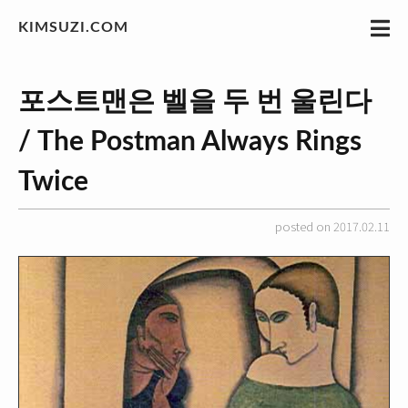
KIMSUZI.COM
포스트맨은 벨을 두 번 울린다
/ The Postman Always Rings
Twice
posted on 2017.02.11