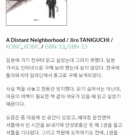
A Distant Neighborhood / Jiro TANIGUCHI /
KOBIC
,
KOBIC
/
ISBN-13
,
ISBN-13
일본에 가기 전부터 읽고 싶었는데 그러지 못했다. 일본
가서도 인터넷으로 구해 보려 했는데 쉽지 않았다. 한국에
돌아와서야 알라딘에서 중고로 구해 보게되었다.
사실 책을 사놓고 한동안 방치했다. 읽기 싫어서는 아닌데,
마음의 여백이 필요한 책 같아 여유가 있을 때 읽고 싶었기
때문이다.
요즘은 좀 마음에 빈 공간이 있었고, 때마침 운전면허
셔틀에서 빈 시간을 보내기에 안성맞춤인 듯 해 1권을 들고
셔틀을 기다렸다. 그리고 학원에 도착하기도 전에, 1권을