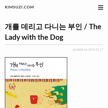
KIMSUZI.COM
개를 데리고 다니는 부인 / The
Lady with the Dog
posted on 2015.01.17